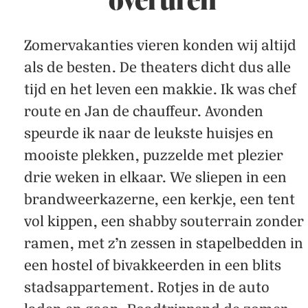
Zomervakanties vieren konden wij altijd
als de besten. De theaters dicht dus alle
tijd en het leven een makkie. Ik was chef
route en Jan de chauffeur. Avonden
speurde ik naar de leukste huisjes en
mooiste plekken, puzzelde met plezier
drie weken in elkaar. We sliepen in een
brandweerkazerne, een kerkje, een tent
vol kippen, een shabby souterrain zonder
ramen, met z’n zessen in stapelbedden in
een hostel of bivakkeerden in een blits
stadsappartement. Rotjes in de auto