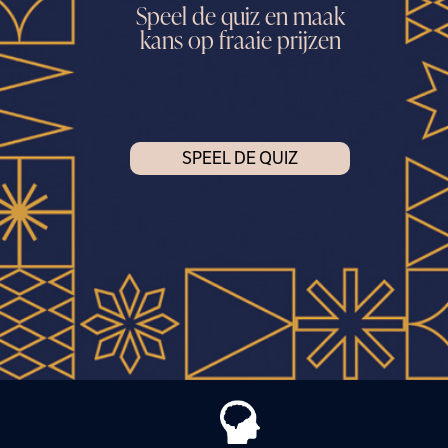
Speel de quiz en maak
kans op fraaie prijzen
SPEEL DE QUIZ